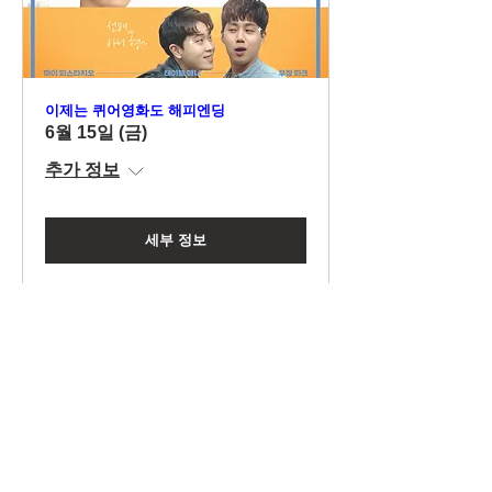
이제는 퀴어영화도 해피엔딩
6월 15일 (금)
추가 정보
세부 정보