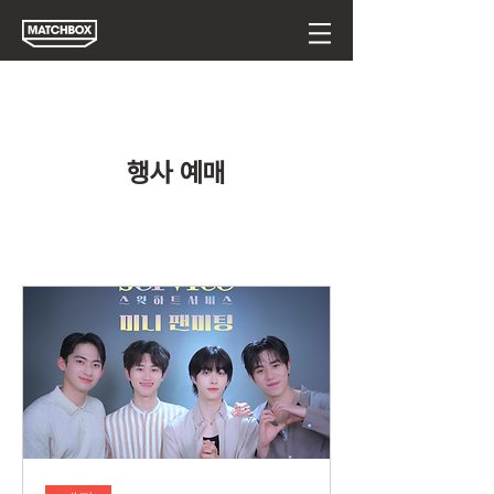
행사 예매