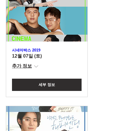
시네마박스 2019
12월 07일 (토)
추가 정보
세부 정보