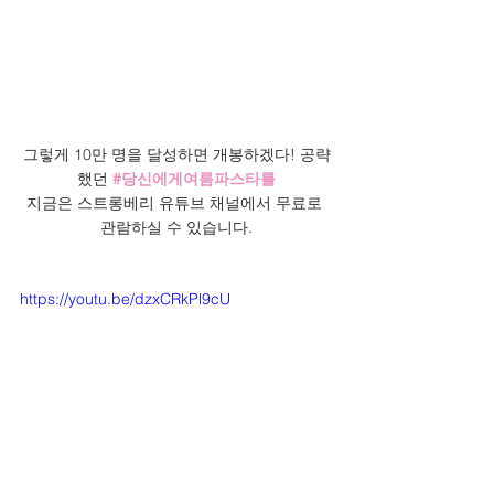
그렇게 10만 명을 달성하면 개봉하겠다! 공략
했던 
#당신에게여름파스타를
지금은 스트롱베리 유튜브 채널에서 무료로 
관람하실 수 있습니다.
https://youtu.be/dzxCRkPl9cU