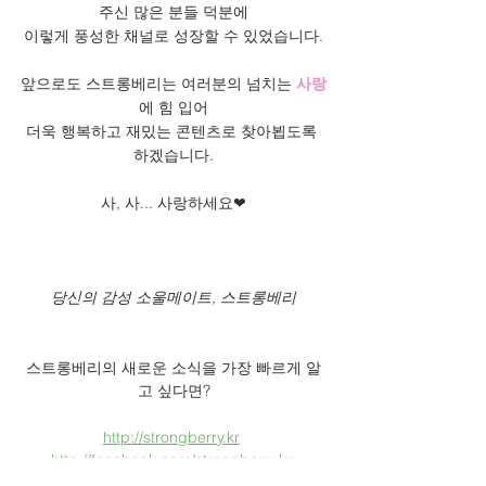
주신 많은 분들 덕분에
이렇게 풍성한 채널로 성장할 수 있었습니다.
앞으로도 스트롱베리는 여러분의 넘치는 
사랑
에 힘 입어
더욱 행복하고 재밌는 콘텐츠로 찾아뵙도록 
하겠습니다.
사, 사... 사랑하세요❤
당신의 감성 소울메이트, 스트롱베리
스트롱베리의 새로운 소식을 가장 빠르게 알
고 싶다면?
http://strongberry.kr
http://facebook.com/strongberry.kr
http://instagram.com/strongberry.kr