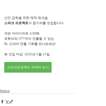
신인 감독을 위한 제작 워크숍,
스파크 프로젝트
가 참가자를 모집합니다.
작은 아이디어로 시작해,
유튜브와 OTT까지 진출할 수 있는
BL 드라마 연출 기회를 만나보세요!
📅 모집 마감: 2025년 5월 31일
스파크프로젝트 자세히 보기
Notice