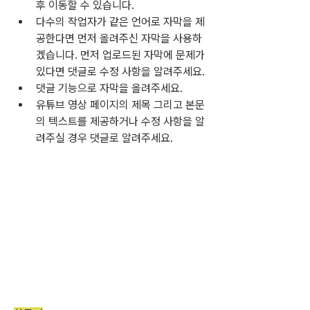
후 이동할 수 있습니다.
다수의 작업자가 같은 언어로 자막을 제
공한다면 먼저 올려주신 자막을 사용하
겠습니다. 먼저 업로드된 자막에 문제가 
있다면 댓글로 수정 사항을 알려주세요.
댓글 기능으로 자막을 올려주세요.
유튜브 영상 페이지의 제목 그리고 본문
의 텍스트를 제공하거나 수정 사항을 알
려주실 경우 댓글로 알려주세요.