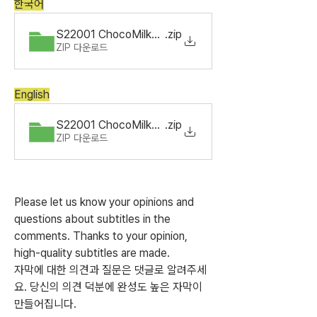
한국어
S22001 ChocoMilkShake Ep10.ko_KR
.zip
ZIP 다운로드
English
S22001 ChocoMilkShake Ep10.en_US.srt
.zip
ZIP 다운로드
Please let us know your opinions and 
questions about subtitles in the 
comments. Thanks to your opinion, 
high-quality subtitles are made.
자막에 대한 의견과 질문은 댓글로 알려주세
요. 당신의 의견 덕분에 완성도 높은 자막이 
만들어집니다.