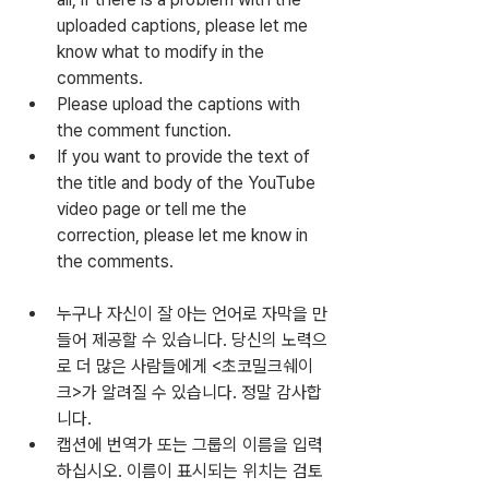
uploaded captions, please let me 
know what to modify in the 
comments.
Please upload the captions with 
the comment function.
If you want to provide the text of 
the title and body of the YouTube 
video page or tell me the 
correction, please let me know in 
the comments.
누구나 자신이 잘 아는 언어로 자막을 만
들어 제공할 수 있습니다. 당신의 노력으
로 더 많은 사람들에게 <초코밀크쉐이
크>가 알려질 수 있습니다. 정말 감사합
니다.
캡션에 번역가 또는 그룹의 이름을 입력
하십시오. 이름이 표시되는 위치는 검토 