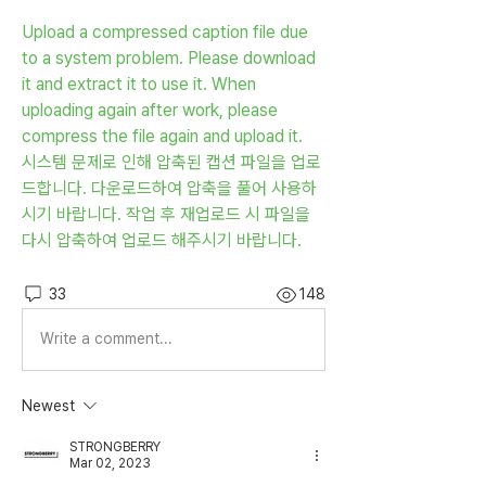
Upload a compressed caption file due 
to a system problem. Please download 
it and extract it to use it. When 
uploading again after work, please 
compress the file again and upload it.
시스템 문제로 인해 압축된 캡션 파일을 업로
드합니다. 다운로드하여 압축을 풀어 사용하
시기 바랍니다. 작업 후 재업로드 시 파일을 
다시 압축하여 업로드 해주시기 바랍니다.
33
148
Write a comment...
Newest
STRONGBERRY
Mar 02, 2023