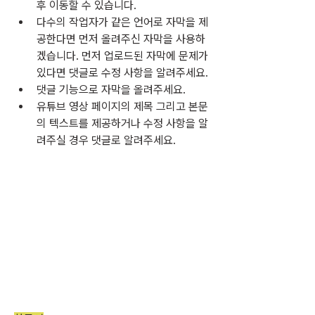
후 이동할 수 있습니다.
다수의 작업자가 같은 언어로 자막을 제
공한다면 먼저 올려주신 자막을 사용하
겠습니다. 먼저 업로드된 자막에 문제가 
있다면 댓글로 수정 사항을 알려주세요.
댓글 기능으로 자막을 올려주세요.
유튜브 영상 페이지의 제목 그리고 본문
의 텍스트를 제공하거나 수정 사항을 알
려주실 경우 댓글로 알려주세요.