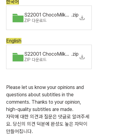
한국어
S22001 ChocoMilkShake Ep11.ko_KR
.zip
ZIP 다운로드
English
S22001 ChocoMilkShake Ep11.en_US
.zip
ZIP 다운로드
Please let us know your opinions and 
questions about subtitles in the 
comments. Thanks to your opinion, 
high-quality subtitles are made.
자막에 대한 의견과 질문은 댓글로 알려주세
요. 당신의 의견 덕분에 완성도 높은 자막이 
만들어집니다.