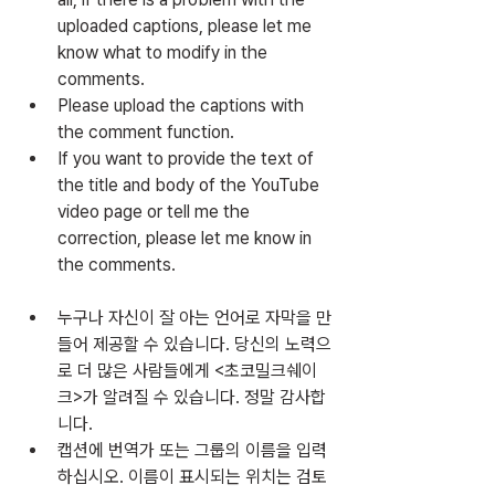
uploaded captions, please let me 
know what to modify in the 
comments.
Please upload the captions with 
the comment function.
If you want to provide the text of 
the title and body of the YouTube 
video page or tell me the 
correction, please let me know in 
the comments.
누구나 자신이 잘 아는 언어로 자막을 만
들어 제공할 수 있습니다. 당신의 노력으
로 더 많은 사람들에게 <초코밀크쉐이
크>가 알려질 수 있습니다. 정말 감사합
니다.
캡션에 번역가 또는 그룹의 이름을 입력
하십시오. 이름이 표시되는 위치는 검토 