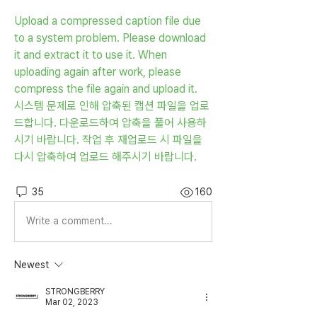
Upload a compressed caption file due 
to a system problem. Please download 
it and extract it to use it. When 
uploading again after work, please 
compress the file again and upload it.
시스템 문제로 인해 압축된 캡션 파일을 업로
드합니다. 다운로드하여 압축을 풀어 사용하
시기 바랍니다. 작업 후 재업로드 시 파일을 
다시 압축하여 업로드 해주시기 바랍니다.
35
160
Write a comment...
Newest
STRONGBERRY
Mar 02, 2023