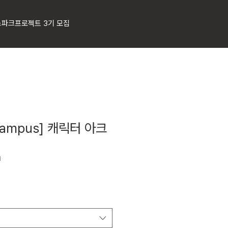
스파크프로젝트 3기 모집
 Campus] 캐릭터 아크
1