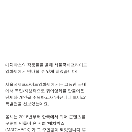
매치박스의 작품들을 올해 서울국제프라이드
영화제에서 만나볼 수 있게 되었습니다!
서울국제프라이드영화제에서는 그동안 국내
에서 독립/자생적으로 퀴어영화를 만들어온 
단체와 개인을 주목하고자 ‘커뮤니티 보이스’ 
특별전을 선보였는데요,
올해는 2016년부터 한국에서 퀴어 콘텐츠를 
꾸준히 만들어 온 저희 ‘매치박스
(MATCHBOX)’가 그 주인공이 되었답니다 👏 