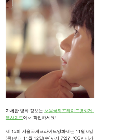
자세한 영화 정보는 
서울국제프라이드영화제 
웹사이트
에서 확인하세요!
제 15회 서울국제프라이드영화제는 11월 6일
(목)부터 11월 12일(수)까지 7일간 ‘CGV 피카