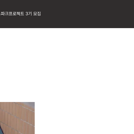
스파크프로젝트 3기 모집