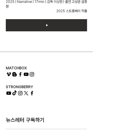
2025 | Narrative | 17min | 감독 이상현 | 출연 고성관 설종
환
2025 스트롱베리 작품
MATCHBOX
STRONGBERRY
뉴스레터 구독하기