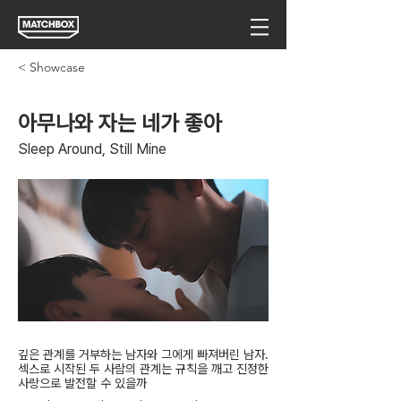
< Showcase
아무나와 자는 네가 좋아
Sleep Around, Still Mine
깊은 관계를 거부하는 남자와 그에게 빠져버린 남자.
섹스로 시작된 두 사람의 관계는 규칙을 깨고 진정한
사랑으로 발전할 수 있을까