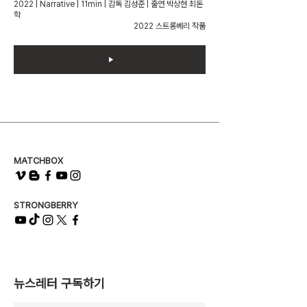
2022 | Narrative | 11min | 감독 김성준 | 출연 박상현 최돈
학
2022 스트롱베리 작품
MATCHBOX
STRONGBERRY
뉴스레터 구독하기