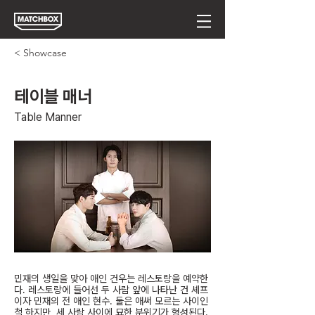
< Showcase
테이블 매너
Table Manner
민재의 생일을 맞아 애인 건우는 레스토랑을 예약한
다. 레스토랑에 들어선 두 사람 앞에 나타난 건 셰프
이자 민재의 전 애인 현수. 둘은 애써 모르는 사이인
척 하지만, 세 사람 사이에 묘한 분위기가 형성된다.