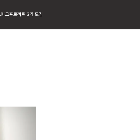
스파크프로젝트 3기 모집