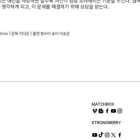
는 애인을 사랑하면 할수록 자신이 점점 초라해지는 기분을 느낀다. 결국
생각하게 되고, 이 문제를 해결하기 위해 상담을 받는다.
 | 12min | 감독 이다은 | 출연 정수미 송이 이승은
MATCHBOX
STRONGBERRY