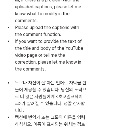
uploaded captions, please let me 
know what to modify in the 
comments.
Please upload the captions with 
the comment function.
If you want to provide the text of 
the title and body of the YouTube 
video page or tell me the 
correction, please let me know in 
the comments.
누구나 자신이 잘 아는 언어로 자막을 만
들어 제공할 수 있습니다. 당신의 노력으
로 더 많은 사람들에게 <초코밀크쉐이
크>가 알려질 수 있습니다. 정말 감사합
니다.
캡션에 번역가 또는 그룹의 이름을 입력
하십시오. 이름이 표시되는 위치는 검토 