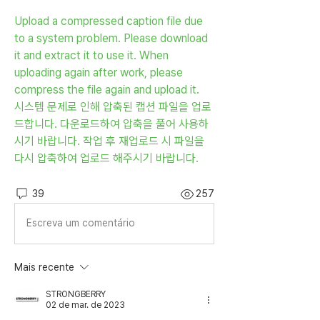
Upload a compressed caption file due 
to a system problem. Please download 
it and extract it to use it. When 
uploading again after work, please 
compress the file again and upload it.
시스템 문제로 인해 압축된 캡션 파일을 업로
드합니다. 다운로드하여 압축을 풀어 사용하
시기 바랍니다. 작업 후 재업로드 시 파일을 
다시 압축하여 업로드 해주시기 바랍니다.
39
257
Escreva um comentário
Mais recente
STRONGBERRY
02 de mar. de 2023