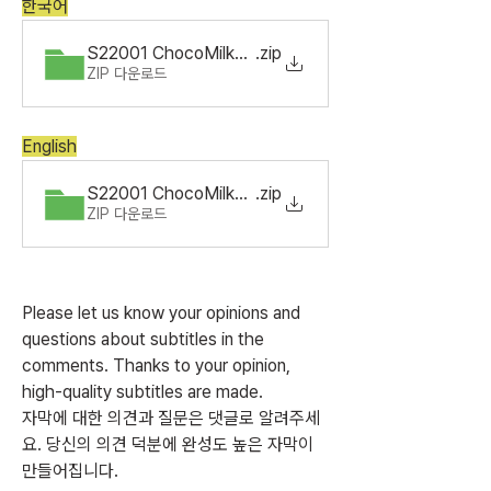
한국어
S22001 ChocoMilkShake Ep6.ko_KR
.zip
ZIP 다운로드
English
S22001 ChocoMilkShake Ep6.en_US
.zip
ZIP 다운로드
Please let us know your opinions and 
questions about subtitles in the 
comments. Thanks to your opinion, 
high-quality subtitles are made.
자막에 대한 의견과 질문은 댓글로 알려주세
요. 당신의 의견 덕분에 완성도 높은 자막이 
만들어집니다.