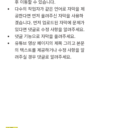
후 이동할 수 있습니다.
다수의 작업자가 같은 언어로 자막을 제
공한다면 먼저 올려주신 자막을 사용하
겠습니다. 먼저 업로드된 자막에 문제가 
있다면 댓글로 수정 사항을 알려주세요.
댓글 기능으로 자막을 올려주세요.
유튜브 영상 페이지의 제목 그리고 본문
의 텍스트를 제공하거나 수정 사항을 알
려주실 경우 댓글로 알려주세요.